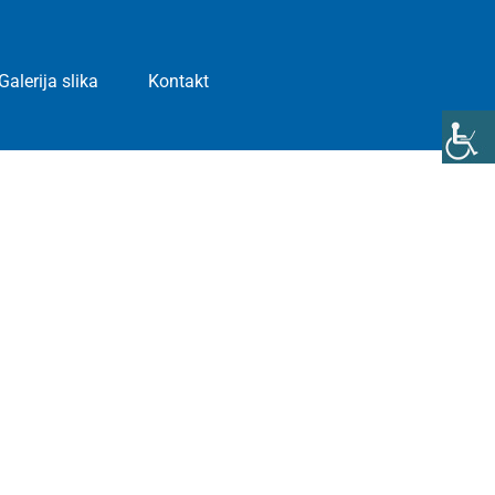
Galerija slika
Kontakt