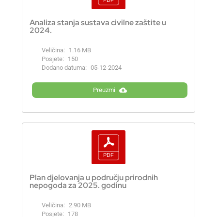
Analiza stanja sustava civilne zaštite u
2024.
Veličina:
1.16 MB
Posjete:
150
Dodano datuma:
05-12-2024
Preuzmi
Plan djelovanja u području prirodnih
nepogoda za 2025. godinu
Veličina:
2.90 MB
Posjete:
178