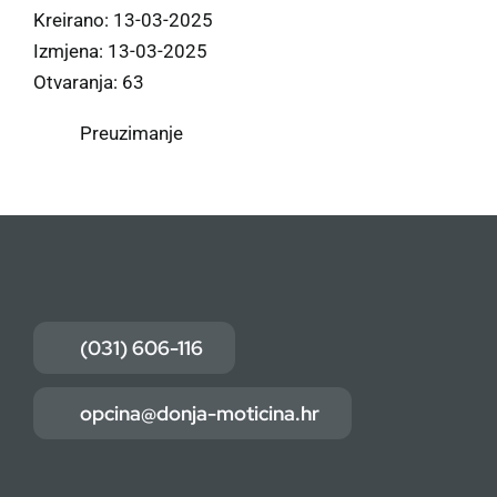
Kreirano: 13-03-2025
Izmjena: 13-03-2025
Otvaranja: 63
Preuzimanje
(031) 606-116
opcina@donja-moticina.hr