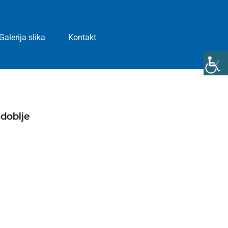
Galerija slika
Kontakt
zdoblje