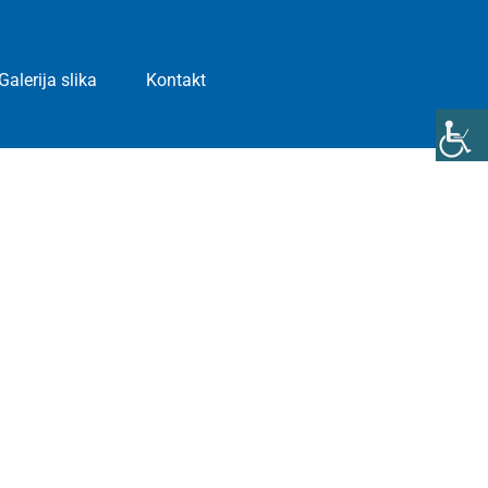
Galerija slika
Kontakt