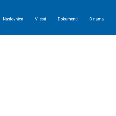
Naslovnica
Vijesti
Dokumenti
O nama