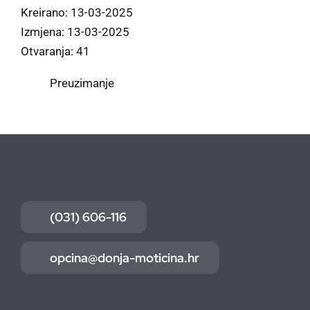
Kreirano: 13-03-2025
Izmjena: 13-03-2025
Otvaranja: 41
Preuzimanje
(031) 606-116
opcina@donja-moticina.hr