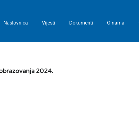
Naslovnica
Vijesti
Dokumenti
O nama
i obrazovanja 2024.