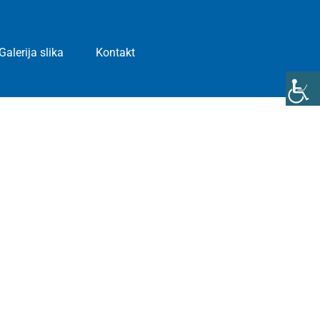
Galerija slika
Kontakt