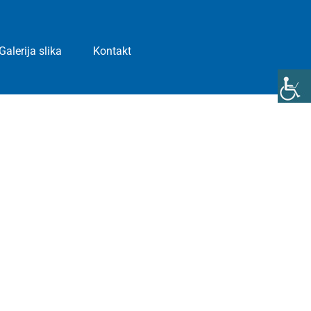
Galerija slika
Kontakt