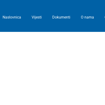
Naslovnica
Vijesti
Dokumenti
O nama