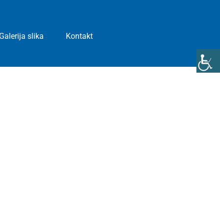
Galerija slika
Kontakt