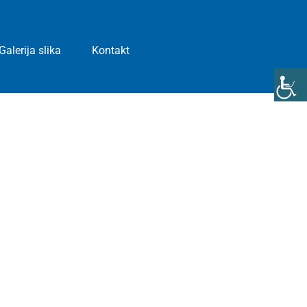
Galerija slika
Kontakt