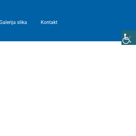
Galerija slika
Kontakt