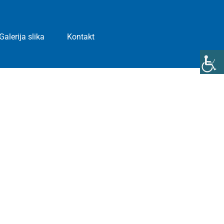
Galerija slika
Kontakt