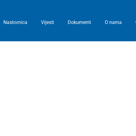
Naslovnica
Vijesti
Dokumenti
O nama