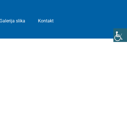
Galerija slika
Kontakt