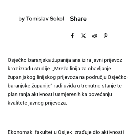
Share
by Tomislav Sokol
Osječko-baranjska županija analizira javni prijevoz
kroz izradu studije „Mreža linija za obavljanje
županijskog linijskog prijevoza na području Osječko-
baranjske županije“ radi uvida u trenutno stanje te
planiranja aktivnosti usmjerenih ka povećanju
kvalitete javnog prijevoza.
Ekonomski fakultet u Osijek izrađuje dio aktivnosti