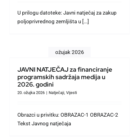
U prilogu datoteke: Javni natječaj za zakup
poljoprivrednog zemljišta u [...]
ožujak 2026
JAVNI NATJEČAJ za financiranje
programskih sadržaja medija u
2026. godini
20. ožujka 2026
|
Natječaji
,
Vijesti
Obrazci u privitku: OBRAZAC-1 OBRAZAC-2
Tekst Javnog natječaja