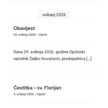
svibanj 2026
Obavijest
29. svibnja 2026
|
Vijesti
Dana 29. svibnja 2026. godine Općinski
načelnik Željko Kovačević, predsjednica [...]
Čestitka – sv. Florijan
4. svibnja 2026
|
Vijesti