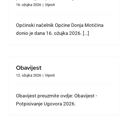
16. ožujka 2026
|
Vijesti
Općinski načelnik Općine Donja Motičina
donio je dana 16. ožujka 2026. [...]
Obavijest
12. ožujka 2026
|
Vijesti
Obavijest preuzmite ovdje: Obavijest -
Potpisivanje Ugovora 2026.