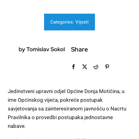
Categories:
Vijesti
Share
by Tomislav Sokol
Jedinstveni upravni odjel Općine Donja Motičina, u
ime Općinskog vijeća, pokreće postupak
savjetovanja sa zainteresiranom javnošću o Nacrtu
Pravilnika o provedbi postupaka jednostavne
nabave.