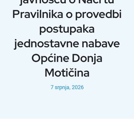
Pravilnika o provedbi
postupaka
jednostavne nabave
Općine Donja
Motičina
7 srpnja, 2026