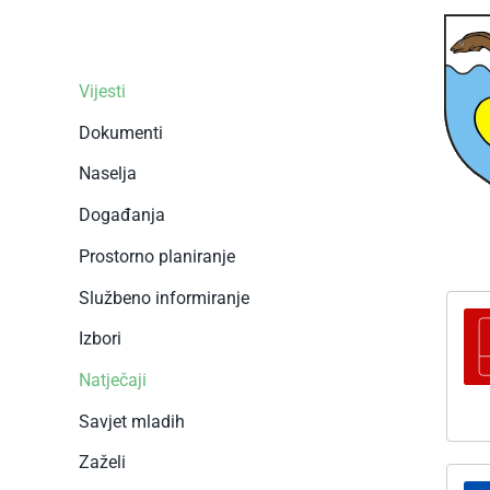
Vijesti
Dokumenti
Naselja
Događanja
Prostorno planiranje
Službeno informiranje
Izbori
Natječaji
Savjet mladih
Zaželi