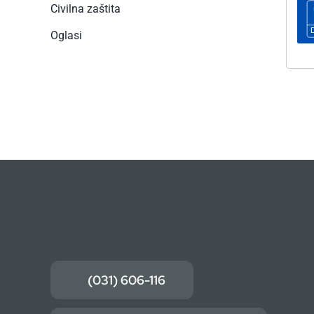
Civilna zaštita
Oglasi
(031) 606-116