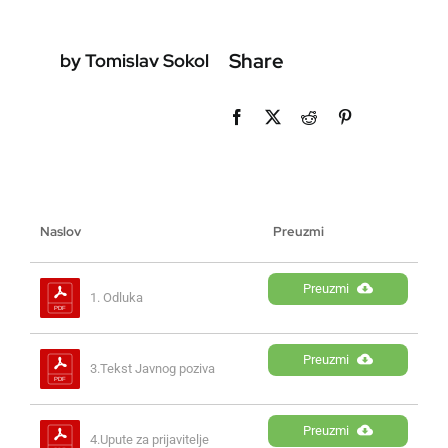
Share
by Tomislav Sokol
Naslov
Preuzmi
Preuzmi
1. Odluka
Preuzmi
3.Tekst Javnog poziva
Preuzmi
4.Upute za prijavitelje