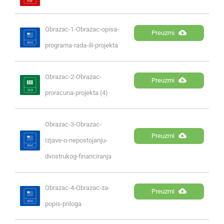
Obrazac-1-Obrazac-opisa-
Preuzmi
programa-rada-ili-projekta
Obrazac-2-Obrazac-
Preuzmi
proracuna-projekta (4)
Obrazac-3-Obrazac-
Preuzmi
Izjave-o-nepostojanju-
dvostrukog-financiranja
Obrazac-4-Obrazac-za-
Preuzmi
popis-priloga