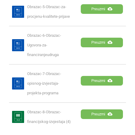
Obrazac-5-Obrazac-za-
Preuzmi
procjenu-kvalitete-prijave
Obrazac-6-Obrazac-
Preuzmi
Ugovora-za-
financiranjeudruga
Obrazac-7-Obrazac-
Preuzmi
opisnog-izvjestaja-
projekta-programa
Obrazac-8-Obrazac-
Preuzmi
financijskog-izvjestaja (4)