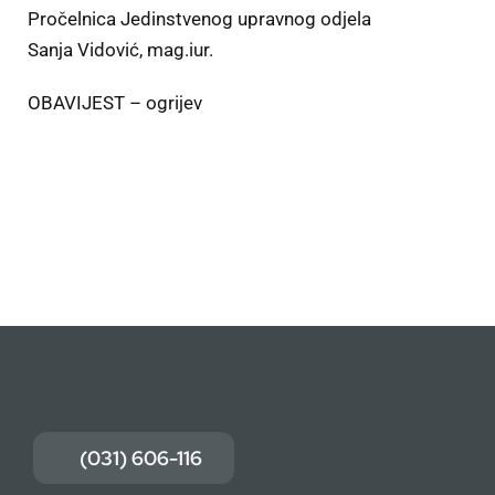
Pročelnica Jedinstvenog upravnog odjela
Sanja Vidović, mag.iur.
OBAVIJEST – ogrijev
(031) 606-116