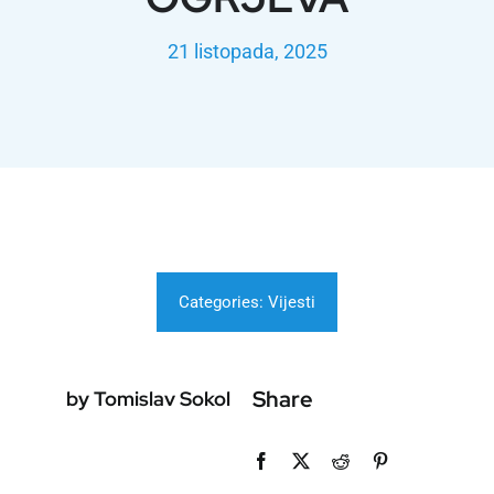
21 listopada, 2025
Categories:
Vijesti
Share
by Tomislav Sokol