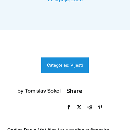
Categories:
Vijesti
Share
by Tomislav Sokol