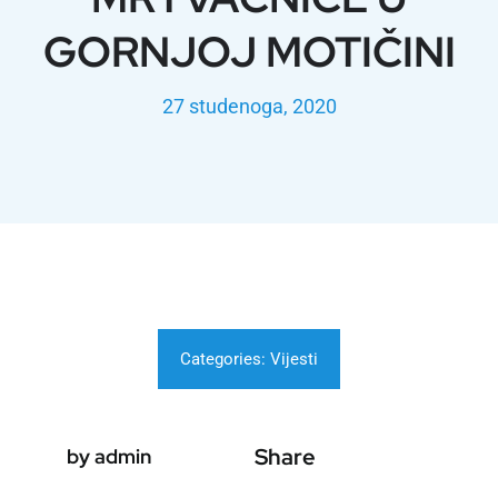
GORNJOJ MOTIČINI
27 studenoga, 2020
Categories:
Vijesti
Share
by admin