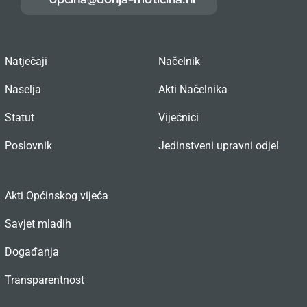
Natječaji
Načelnik
Naselja
Akti Načelnika
Statut
Vijećnici
Poslovnik
Jedinstveni upravni odjel
Akti Općinskog vijeća
Savjet mladih
Događanja
Transparentnost