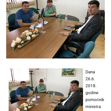
Dana
26.6.
2018.
godine
pomoćnik
ministra