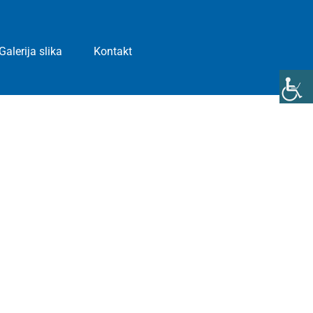
Galerija slika
Kontakt