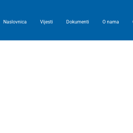
Naslovnica
Vijesti
Dokumenti
O nama